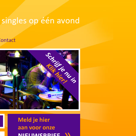
singles op één avond
Contact