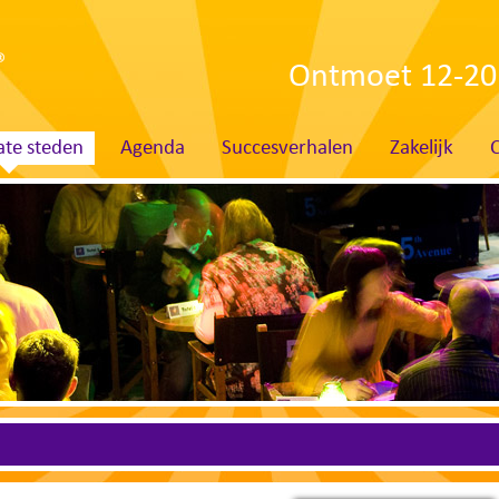
Ontmoet 12-20 
te steden
Agenda
Succesverhalen
Zakelijk