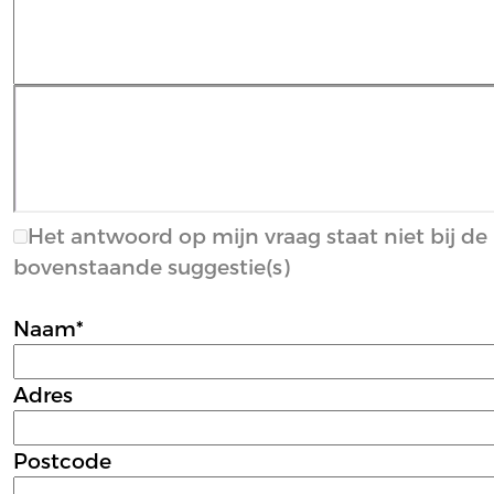
Het antwoord op mijn vraag staat niet bij de
bovenstaande suggestie(s)
Naam*
Adres
Postcode