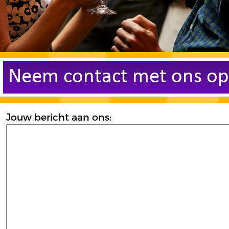
Neem contact met ons op
Jouw bericht aan ons: