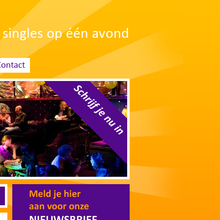
singles op één avond
Contact