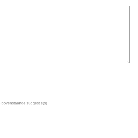
de bovenstaande suggestie(s)