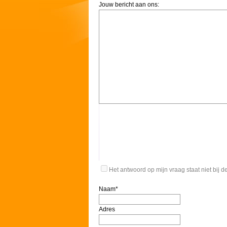
Jouw bericht aan ons:
Het antwoord op mijn vraag staat niet bij 
Naam*
Adres