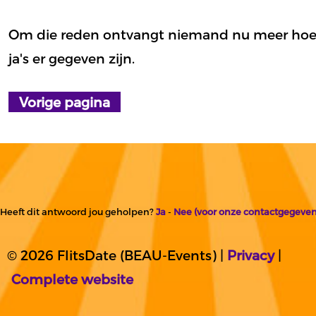
Om die reden ontvangt niemand nu meer hoe
ja's er gegeven zijn.
Heeft dit antwoord jou geholpen?
Ja
-
Nee (voor onze contactgegeven
© 2026 FlitsDate (BEAU-Events) |
Privacy
|
Complete website